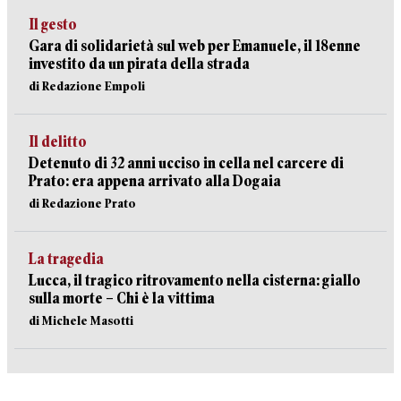
Il gesto
Gara di solidarietà sul web per Emanuele, il 18enne
investito da un pirata della strada
di Redazione Empoli
Il delitto
Detenuto di 32 anni ucciso in cella nel carcere di
Prato: era appena arrivato alla Dogaia
di Redazione Prato
La tragedia
Lucca, il tragico ritrovamento nella cisterna: giallo
sulla morte – Chi è la vittima
di Michele Masotti