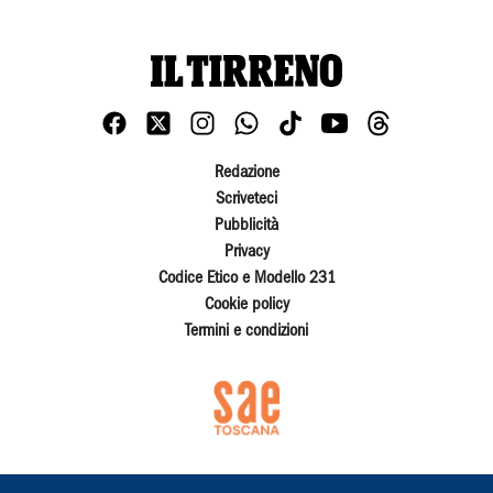
Redazione
Scriveteci
Pubblicità
Privacy
Codice Etico e Modello 231
Cookie policy
Termini e condizioni