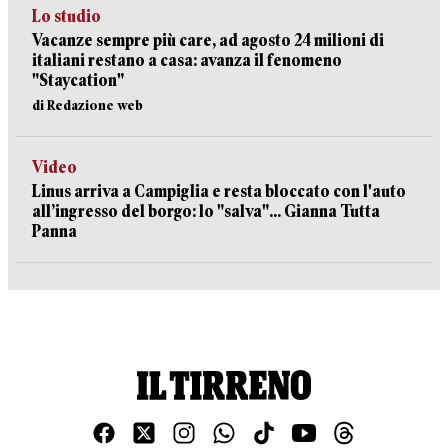
Lo studio
Vacanze sempre più care, ad agosto 24 milioni di
italiani restano a casa: avanza il fenomeno
"Staycation"
di Redazione web
Video
Linus arriva a Campiglia e resta bloccato con l'auto
all’ingresso del borgo: lo "salva"... Gianna Tutta
Panna