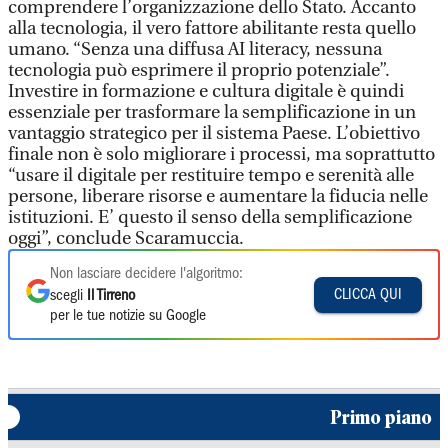
comprendere l’organizzazione dello Stato. Accanto
alla tecnologia, il vero fattore abilitante resta quello
umano. “Senza una diffusa AI literacy, nessuna
tecnologia può esprimere il proprio potenziale”.
Investire in formazione e cultura digitale è quindi
essenziale per trasformare la semplificazione in un
vantaggio strategico per il sistema Paese. L’obiettivo
finale non è solo migliorare i processi, ma soprattutto
“usare il digitale per restituire tempo e serenità alle
persone, liberare risorse e aumentare la fiducia nelle
istituzioni. E’ questo il senso della semplificazione
oggi”, conclude Scaramuccia.
Non lasciare decidere l'algoritmo:
CLICCA QUI
scegli
Il Tirreno
per le tue notizie su Google
Primo piano