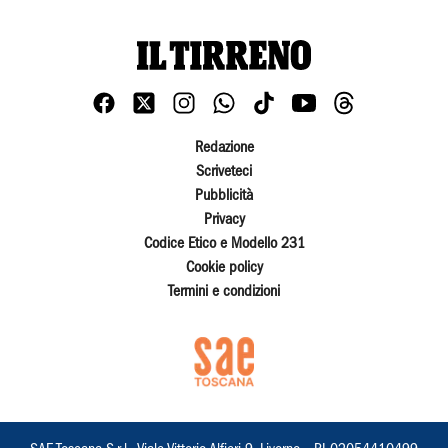
Redazione
Scriveteci
Pubblicità
Privacy
Codice Etico e Modello 231
Cookie policy
Termini e condizioni