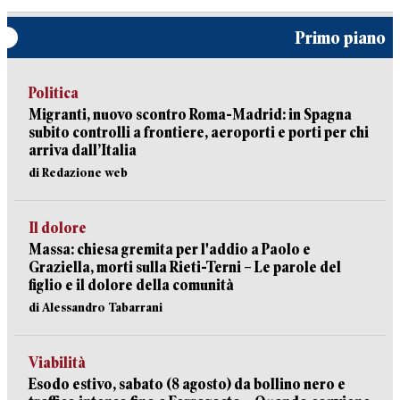
Primo piano
Politica
Migranti, nuovo scontro Roma-Madrid: in Spagna
subito controlli a frontiere, aeroporti e porti per chi
arriva dall’Italia
di Redazione web
Il dolore
Massa: chiesa gremita per l'addio a Paolo e
Graziella, morti sulla Rieti-Terni – Le parole del
figlio e il dolore della comunità
di Alessandro Tabarrani
Viabilità
Esodo estivo, sabato (8 agosto) da bollino nero e