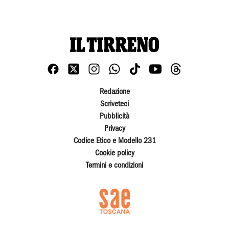
Redazione
Scriveteci
Pubblicità
Privacy
Codice Etico e Modello 231
Cookie policy
Termini e condizioni