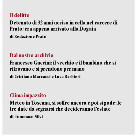
Il delitto
Detenuto di 32 anni ucciso in cella nel carcere di
Prato: era appena arrivato alla Dogaia
di Redazione Prato
Dal nostro archivio
Francesco Guccini: il vecchio e il bambino che si
ritrovano e si prendono per mano
di Cristiano Marcacci e Luca Barbieri
Clima impazzito
Meteo in Toscana, si soffre ancora e poi si gode: le
tre date da segnarsi che decideranno l’estate
di Tommaso Silvi