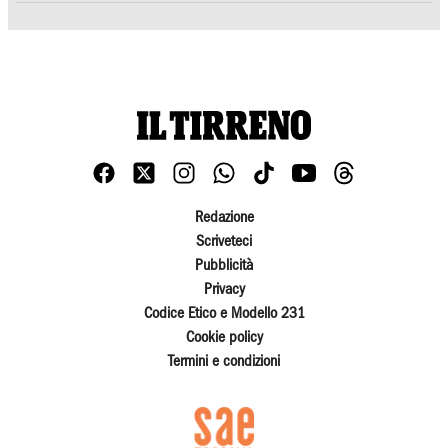
Redazione
Scriveteci
Pubblicità
Privacy
Codice Etico e Modello 231
Cookie policy
Termini e condizioni