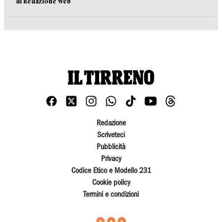
di Redazione web
Redazione
Scriveteci
Pubblicità
Privacy
Codice Etico e Modello 231
Cookie policy
Termini e condizioni