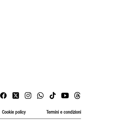
Cookie policy
Termini e condizioni