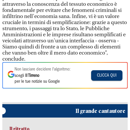
attraverso la conoscenza del tessuto economico è
fondamentale per evitare che fenomeni criminali si
infiltrino nell'economia sana. Infine, vi è un valore
cruciale in termini di semplificazione: grazie a questo
strumento, i passaggi tra lo Stato, le Pubbliche
Amministrazioni e le imprese risultano semplificati e
veicolati attraverso un'unica interfaccia - osserva -
Siamo quindi di fronte a un complesso di elementi
che vanno ben oltre il mero dato economico”,
conclude.
Non lasciare decidere l'algoritmo:
CLICCA QUI
scegli
Il Tirreno
per le tue notizie su Google
Il grande cantautore
Il ritratto