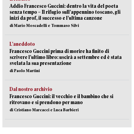
Addio Francesco Guccini: dentro la vita del poeta
senza tempo – Il rifugio sull’appennino toscano, gli
inizi da prof, il successo e l’ultima canzone
di Mario Moscadelli e Tommaso Silvi
L’aneddoto
Francesco Guccini prima di morire ha finito di
scrivere l’ultimo libro: uscirà a settembre ed è stata
svelata la sua presentazione
di Paolo Martini
Dal nostro archivio
Francesco Guccini: il vecchio e il bambino che si
ritrovano e si prendono per mano
di Cristiano Marcacci e Luca Barbieri