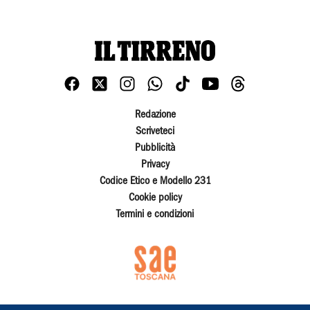
Redazione
Scriveteci
Pubblicità
Privacy
Codice Etico e Modello 231
Cookie policy
Termini e condizioni