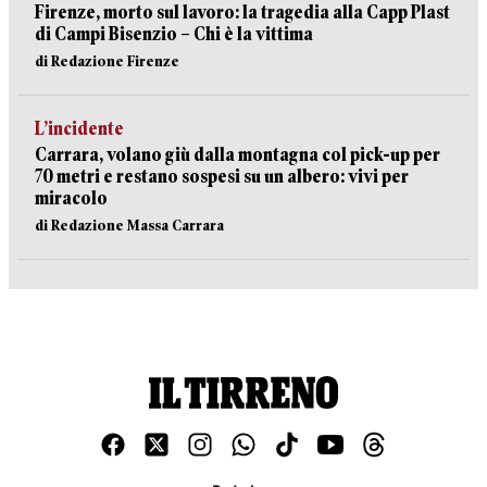
Firenze, morto sul lavoro: la tragedia alla Capp Plast
di Campi Bisenzio – Chi è la vittima
di Redazione Firenze
L’incidente
Carrara, volano giù dalla montagna col pick-up per
70 metri e restano sospesi su un albero: vivi per
miracolo
di Redazione Massa Carrara