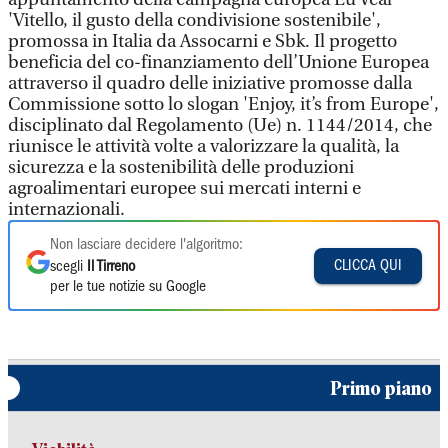
'Vitello, il gusto della condivisione sostenibile',
promossa in Italia da Assocarni e Sbk. Il progetto
beneficia del co-finanziamento dell’Unione Europea
attraverso il quadro delle iniziative promosse dalla
Commissione sotto lo slogan 'Enjoy, it’s from Europe',
disciplinato dal Regolamento (Ue) n. 1144/2014, che
riunisce le attività volte a valorizzare la qualità, la
sicurezza e la sostenibilità delle produzioni
agroalimentari europee sui mercati interni e
internazionali.
Non lasciare decidere l'algoritmo:
CLICCA QUI
scegli
Il Tirreno
per le tue notizie su Google
Primo piano