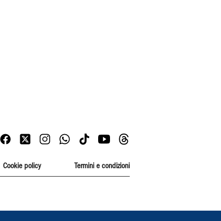
Cookie policy
Termini e condizioni