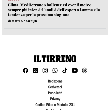
Clima, Mediterraneo bollente ed eventi meteo
sempre più intensi: l’analisi dell’esperto Lamma e la
tendenza per la prossima stagione
di Matteo Scardigli
Redazione
Scriveteci
Pubblicità
Privacy
Codice Etico e Modello 231