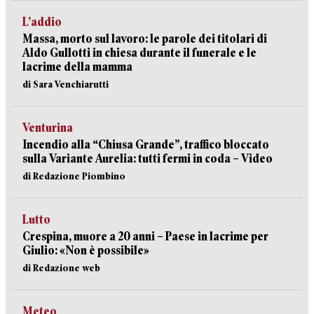
L’addio
Massa, morto sul lavoro: le parole dei titolari di
Aldo Gullotti in chiesa durante il funerale e le
lacrime della mamma
di Sara Venchiarutti
Venturina
Incendio alla “Chiusa Grande”, traffico bloccato
sulla Variante Aurelia: tutti fermi in coda – Video
di Redazione Piombino
Lutto
Crespina, muore a 20 anni – Paese in lacrime per
Giulio: «Non è possibile»
di Redazione web
Meteo