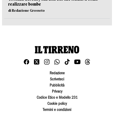
realizzare bombe
di Redazione Grosseto
Redazione
Scriveteci
Pubblicità
Privacy
Codice Etico e Modello 231
Cookie policy
Termini e condizioni