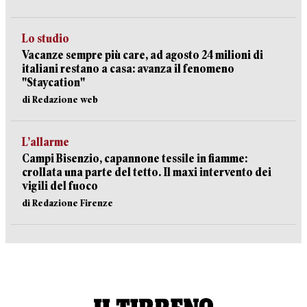
Lo studio
Vacanze sempre più care, ad agosto 24 milioni di
italiani restano a casa: avanza il fenomeno
"Staycation"
di Redazione web
L’allarme
Campi Bisenzio, capannone tessile in fiamme:
crollata una parte del tetto. Il maxi intervento dei
vigili del fuoco
di Redazione Firenze