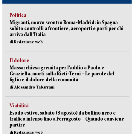
Politica
Migranti, nuovo scontro Roma-Madrid: in Spagna
subito controlli a frontiere, aeroporti e porti per chi
arriva dall’Italia
di Redazione web
Il dolore
Massa: chiesa gremita per l'addio a Paolo e
Graziella, morti sulla Rieti-Terni – Le parole del
figlio e il dolore della comunità
di Alessandro Tabarrani
Viabilità
Esodo estivo, sabato (8 agosto) da bollino nero e
traffico intenso fino a Ferragosto – Quando conviene
partire
di Redazione web