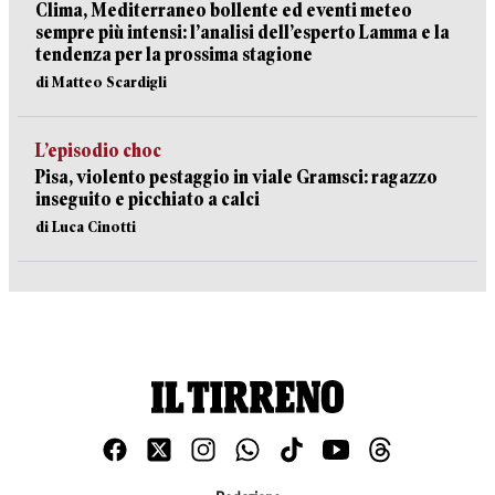
Clima, Mediterraneo bollente ed eventi meteo
sempre più intensi: l’analisi dell’esperto Lamma e la
tendenza per la prossima stagione
di Matteo Scardigli
L’episodio choc
Pisa, violento pestaggio in viale Gramsci: ragazzo
inseguito e picchiato a calci
di Luca Cinotti