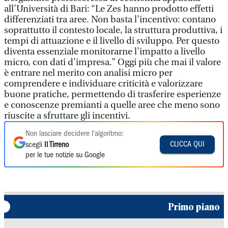
all’Università di Bari: “Le Zes hanno prodotto effetti
differenziati tra aree. Non basta l’incentivo: contano
soprattutto il contesto locale, la struttura produttiva, i
tempi di attuazione e il livello di sviluppo. Per questo
diventa essenziale monitorarne l’impatto a livello
micro, con dati d’impresa.” Oggi più che mai il valore
è entrare nel merito con analisi micro per
comprendere e individuare criticità e valorizzare
buone pratiche, permettendo di trasferire esperienze
e conoscenze premianti a quelle aree che meno sono
riuscite a sfruttare gli incentivi.
Non lasciare decidere l'algoritmo:
CLICCA QUI
scegli
Il Tirreno
per le tue notizie su Google
Primo piano