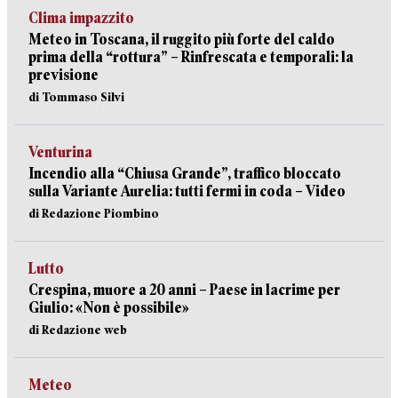
Clima impazzito
Meteo in Toscana, il ruggito più forte del caldo
prima della “rottura” – Rinfrescata e temporali: la
previsione
di Tommaso Silvi
Venturina
Incendio alla “Chiusa Grande”, traffico bloccato
sulla Variante Aurelia: tutti fermi in coda – Video
di Redazione Piombino
Lutto
Crespina, muore a 20 anni – Paese in lacrime per
Giulio: «Non è possibile»
di Redazione web
Meteo