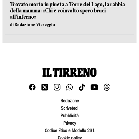
Trovato morto in pineta a Torre del Lago, la rabbia
della mamma: «Chi è coinvolto spero bruci
all’inferno»
di Redazione Viareggio
Redazione
Scriveteci
Pubblicità
Privacy
Codice Etico e Modello 231
Cookie policy