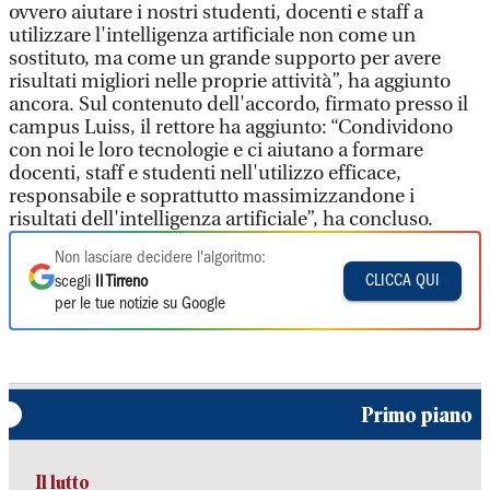
ovvero aiutare i nostri studenti, docenti e staff a
utilizzare l'intelligenza artificiale non come un
sostituto, ma come un grande supporto per avere
risultati migliori nelle proprie attività”, ha aggiunto
ancora. Sul contenuto dell'accordo, firmato presso il
campus Luiss, il rettore ha aggiunto: “Condividono
con noi le loro tecnologie e ci aiutano a formare
docenti, staff e studenti nell'utilizzo efficace,
responsabile e soprattutto massimizzandone i
risultati dell'intelligenza artificiale”, ha concluso.
Non lasciare decidere l'algoritmo:
CLICCA QUI
scegli
Il Tirreno
per le tue notizie su Google
Primo piano
Il lutto