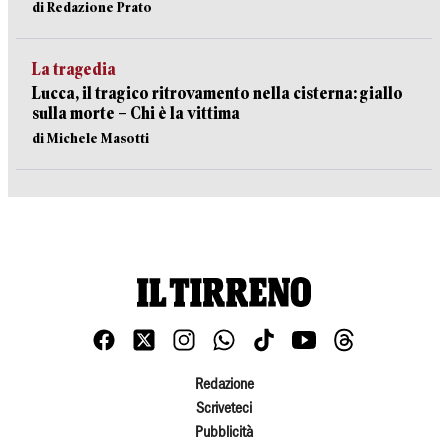
di Redazione Prato
La tragedia
Lucca, il tragico ritrovamento nella cisterna: giallo
sulla morte – Chi è la vittima
di Michele Masotti
Redazione
Scriveteci
Pubblicità