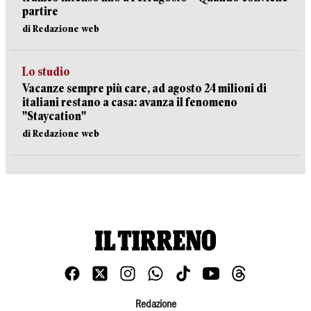
partire
di Redazione web
Lo studio
Vacanze sempre più care, ad agosto 24 milioni di
italiani restano a casa: avanza il fenomeno
"Staycation"
di Redazione web
Redazione