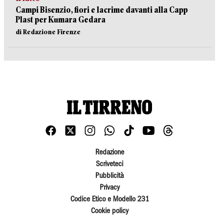
Campi Bisenzio, fiori e lacrime davanti alla Capp
Plast per Kumara Gedara
di Redazione Firenze
Redazione
Scriveteci
Pubblicità
Privacy
Codice Etico e Modello 231
Cookie policy