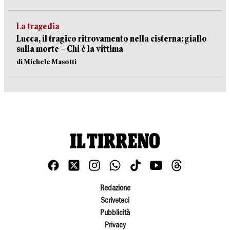
La tragedia
Lucca, il tragico ritrovamento nella cisterna: giallo
sulla morte – Chi è la vittima
di Michele Masotti
Redazione
Scriveteci
Pubblicità
Privacy