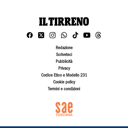
Redazione
Scriveteci
Pubblicità
Privacy
Codice Etico e Modello 231
Cookie policy
Termini e condizioni