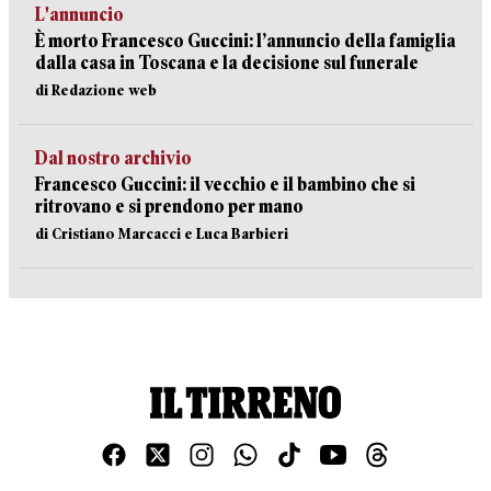
L'annuncio
È morto Francesco Guccini: l’annuncio della famiglia
dalla casa in Toscana e la decisione sul funerale
di Redazione web
Dal nostro archivio
Francesco Guccini: il vecchio e il bambino che si
ritrovano e si prendono per mano
di Cristiano Marcacci e Luca Barbieri