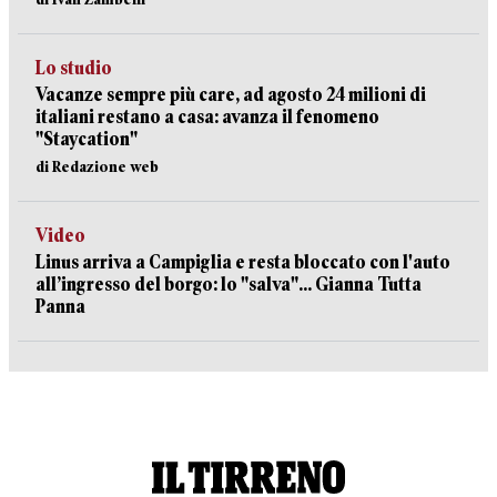
Lo studio
Vacanze sempre più care, ad agosto 24 milioni di
italiani restano a casa: avanza il fenomeno
"Staycation"
di Redazione web
Video
Linus arriva a Campiglia e resta bloccato con l'auto
all’ingresso del borgo: lo "salva"... Gianna Tutta
Panna