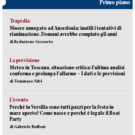
Primo piano
Tragedia
Muore annegato ad Ansedonia: inutili i tentativi di
rianimazione. Domani avrebbe compiuto gli anni
di Redazione Grosseto
La previsione
Meteo in Toscana, situazione critica: l’ultima analisi
conferma e prolunga l’allarme – I dati e le previsioni
di Tommaso Silvi
L’evento
Perché in Versilia sono tutti pazzi per la festa in
mare aperto? Come nasce e perché è legale il Boat
Party
di Gabriele Buffoni