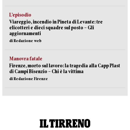
L’episodio
Viareggio, incendio in Pineta di Levante: tre
elicotteri e dieci squadre sul posto – Gli
aggiornamenti
di Redazione web
Manovra fatale
Firenze, morto sul lavoro: la tragedia alla Capp Plast
di Campi Bisenzio – Chi è la vittima
di Redazione Firenze