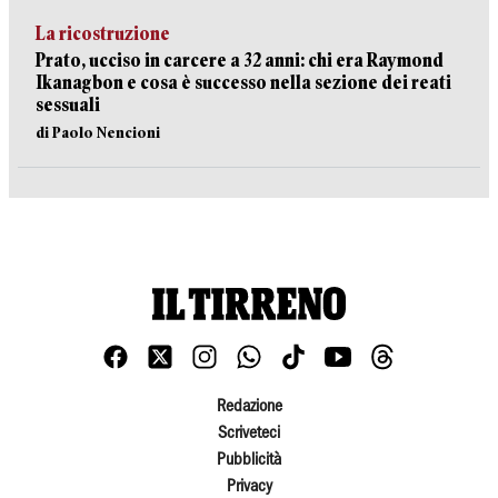
La ricostruzione
Prato, ucciso in carcere a 32 anni: chi era Raymond
Ikanagbon e cosa è successo nella sezione dei reati
sessuali
di Paolo Nencioni
Redazione
Scriveteci
Pubblicità
Privacy