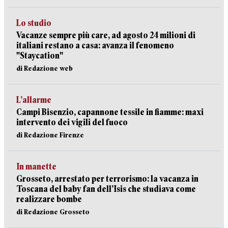
Lo studio
Vacanze sempre più care, ad agosto 24 milioni di
italiani restano a casa: avanza il fenomeno
"Staycation"
di Redazione web
L’allarme
Campi Bisenzio, capannone tessile in fiamme: maxi
intervento dei vigili del fuoco
di Redazione Firenze
In manette
Grosseto, arrestato per terrorismo: la vacanza in
Toscana del baby fan dell’Isis che studiava come
realizzare bombe
di Redazione Grosseto