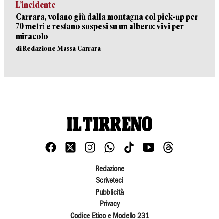
L’incidente
Carrara, volano giù dalla montagna col pick-up per
70 metri e restano sospesi su un albero: vivi per
miracolo
di Redazione Massa Carrara
Redazione
Scriveteci
Pubblicità
Privacy
Codice Etico e Modello 231