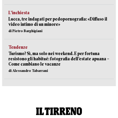
L'inchiesta
Lucca, tre indagati per pedopornografia: «Diffuso il
video intimo di un minore»
di Pietro Barghigiani
Tendenze
Turismo? Sì, ma solo nei weekend. E per fortuna
resistono gli habitué: fotografia dell’estate apuana –
Come cambiano le vacanze
di Alessandro Tabarrani