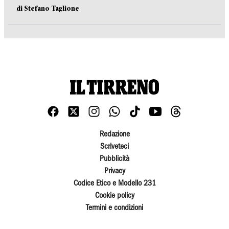
di Stefano Taglione
Redazione
Scriveteci
Pubblicità
Privacy
Codice Etico e Modello 231
Cookie policy
Termini e condizioni