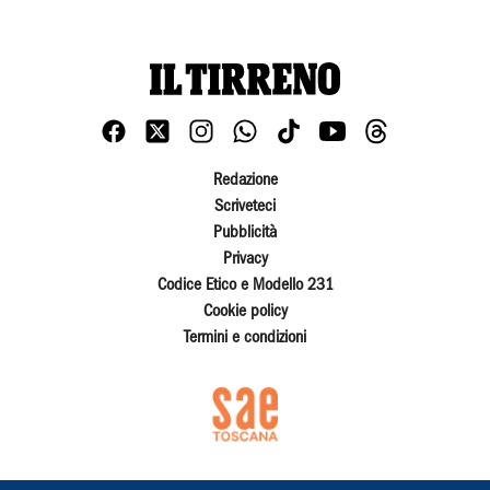
Redazione
Scriveteci
Pubblicità
Privacy
Codice Etico e Modello 231
Cookie policy
Termini e condizioni