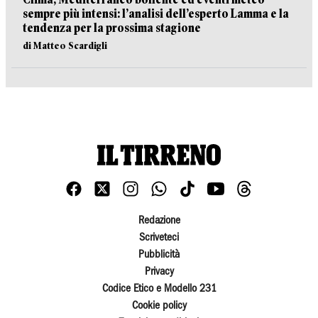
sempre più intensi: l’analisi dell’esperto Lamma e la
tendenza per la prossima stagione
di Matteo Scardigli
Redazione
Scriveteci
Pubblicità
Privacy
Codice Etico e Modello 231
Cookie policy