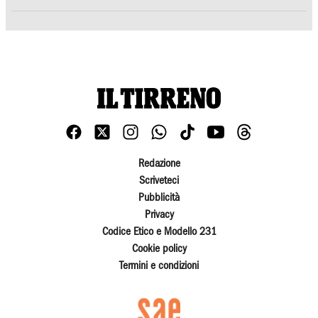
Redazione
Scriveteci
Pubblicità
Privacy
Codice Etico e Modello 231
Cookie policy
Termini e condizioni