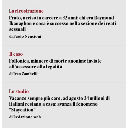
La ricostruzione
Prato, ucciso in carcere a 32 anni: chi era Raymond
Ikanagbon e cosa è successo nella sezione dei reati
sessuali
di Paolo Nencioni
Il caso
Follonica, minacce di morte anonime inviate
all’assessore alla legalità
di Ivan Zambelli
Lo studio
Vacanze sempre più care, ad agosto 24 milioni di
italiani restano a casa: avanza il fenomeno
"Staycation"
di Redazione web