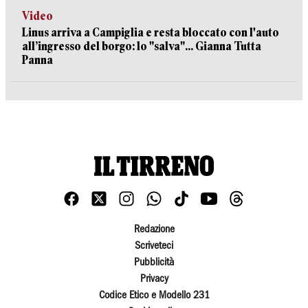
Video
Linus arriva a Campiglia e resta bloccato con l'auto
all’ingresso del borgo: lo "salva"... Gianna Tutta
Panna
Redazione
Scriveteci
Pubblicità
Privacy
Codice Etico e Modello 231