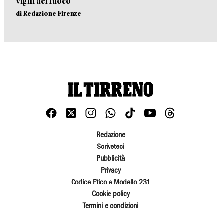
vigili del fuoco
di Redazione Firenze
Redazione
Scriveteci
Pubblicità
Privacy
Codice Etico e Modello 231
Cookie policy
Termini e condizioni