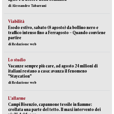
di Alessandro Tabarrani
Viabilità
Esodo estivo, sabato (8 agosto) da bollino nero e
traffico intenso fino a Ferragosto – Quando conviene
partire
di Redazione web
Lo studio
Vacanze sempre più care, ad agosto 24 milioni di
italiani restano a casa: avanza il fenomeno
"Staycation"
di Redazione web
L’allarme
Campi Bisenzio, capannone tessile in fiamme:
crollata una parte del tetto. Il maxi intervento dei