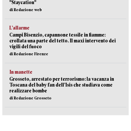
"Staycation"
di Redazione web
L’allarme
Campi Bisenzio, capannone tessile in fiamme:
crollata una parte del tetto. Il maxi intervento dei
vigili del fuoco
di Redazione Firenze
In manette
Grosseto, arrestato per terrorismo: la vacanza in
Toscana del baby fan dell’Isis che studiava come
realizzare bombe
di Redazione Grosseto