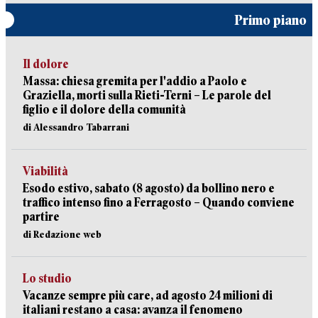
Primo piano
Il dolore
Massa: chiesa gremita per l'addio a Paolo e
Graziella, morti sulla Rieti-Terni – Le parole del
figlio e il dolore della comunità
di Alessandro Tabarrani
Viabilità
Esodo estivo, sabato (8 agosto) da bollino nero e
traffico intenso fino a Ferragosto – Quando conviene
partire
di Redazione web
Lo studio
Vacanze sempre più care, ad agosto 24 milioni di
italiani restano a casa: avanza il fenomeno