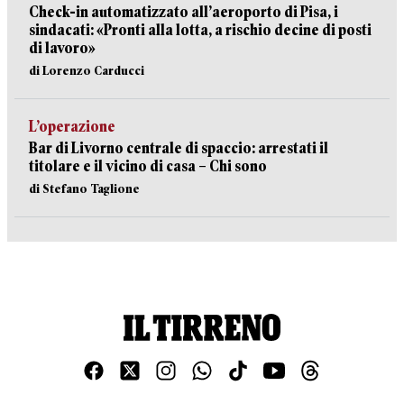
Check-in automatizzato all’aeroporto di Pisa, i
sindacati: «Pronti alla lotta, a rischio decine di posti
di lavoro»
di Lorenzo Carducci
L’operazione
Bar di Livorno centrale di spaccio: arrestati il
titolare e il vicino di casa – Chi sono
di Stefano Taglione