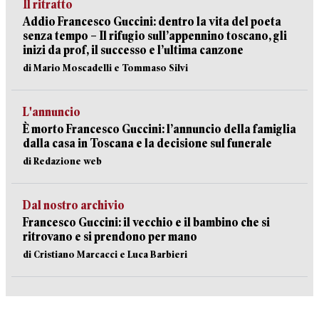
Il ritratto
Addio Francesco Guccini: dentro la vita del poeta
senza tempo – Il rifugio sull’appennino toscano, gli
inizi da prof, il successo e l’ultima canzone
di Mario Moscadelli e Tommaso Silvi
L'annuncio
È morto Francesco Guccini: l’annuncio della famiglia
dalla casa in Toscana e la decisione sul funerale
di Redazione web
Dal nostro archivio
Francesco Guccini: il vecchio e il bambino che si
ritrovano e si prendono per mano
di Cristiano Marcacci e Luca Barbieri