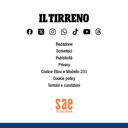
Redazione
Scriveteci
Pubblicità
Privacy
Codice Etico e Modello 231
Cookie policy
Termini e condizioni