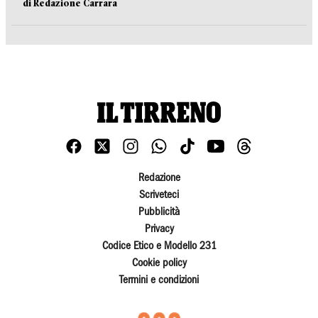
di Redazione Carrara
Redazione
Scriveteci
Pubblicità
Privacy
Codice Etico e Modello 231
Cookie policy
Termini e condizioni