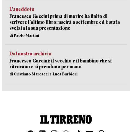
L’aneddoto
Francesco Guccini prima di morire ha finito di
scrivere l’ultimo libro: uscirà a settembre ed è stata
svelata la sua presentazione
di Paolo Martini
Dal nostro archivio
Francesco Guccini: il vecchio e il bambino che si
ritrovano e si prendono per mano
di Cristiano Marcacci e Luca Barbieri