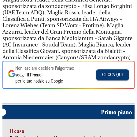
sponsorizzata da zondacrypto - Elisa Longo Borghini
(UAE Team ADQ). Maglia Rossa, leader della
Classifica a Punti, sponsorizzata da ITA Airways -
Lorena Wiebes (Team SD Worx - Protime). Maglia
Azzurra, leader del Gran Premio della Montagna,
sponsorizzata da Banca Mediolanum - Sarah Gigante
(AG Insurance - Soudal Team). Maglia Bianca, leader
della Classifica Giovani, sponsorizzata da Bialetti -
Antonia Niedermaier (Canyon//SRAM zondacrypto)
Non lasciare decidere l'algoritmo:
CLICCA QUI
scegli
Il Tirreno
per le tue notizie su Google
Primo piano
Il caso