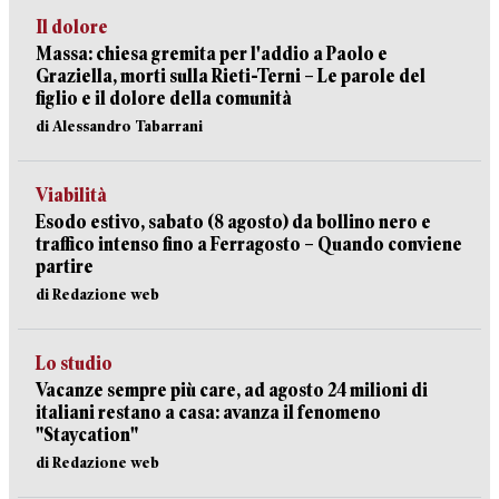
Il dolore
Massa: chiesa gremita per l'addio a Paolo e
Graziella, morti sulla Rieti-Terni – Le parole del
figlio e il dolore della comunità
di Alessandro Tabarrani
Viabilità
Esodo estivo, sabato (8 agosto) da bollino nero e
traffico intenso fino a Ferragosto – Quando conviene
partire
di Redazione web
Lo studio
Vacanze sempre più care, ad agosto 24 milioni di
italiani restano a casa: avanza il fenomeno
"Staycation"
di Redazione web