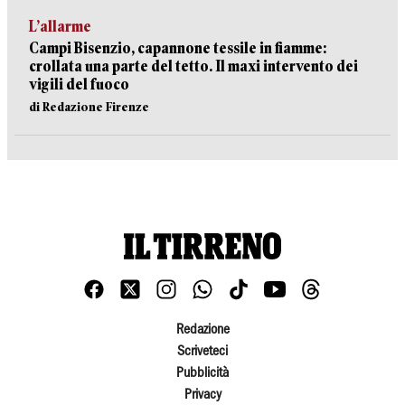
L’allarme
Campi Bisenzio, capannone tessile in fiamme:
crollata una parte del tetto. Il maxi intervento dei
vigili del fuoco
di Redazione Firenze
Redazione
Scriveteci
Pubblicità
Privacy