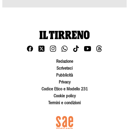
Redazione
Scriveteci
Pubblicità
Privacy
Codice Etico e Modello 231
Cookie policy
Termini e condizioni