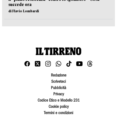
succede ora
di Flavio Lombardi
Redazione
Scriveteci
Pubblicità
Privacy
Codice Etico e Modello 231
Cookie policy
Termini e condizioni