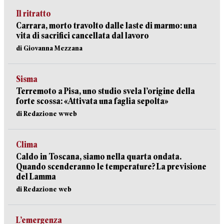
Il ritratto
Carrara, morto travolto dalle laste di marmo: una
vita di sacrifici cancellata dal lavoro
di Giovanna Mezzana
Sisma
Terremoto a Pisa, uno studio svela l’origine della
forte scossa: «Attivata una faglia sepolta»
di Redazione wweb
Clima
Caldo in Toscana, siamo nella quarta ondata.
Quando scenderanno le temperature? La previsione
del Lamma
di Redazione web
L’emergenza