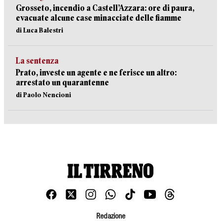
Grosseto, incendio a Castell’Azzara: ore di paura,
evacuate alcune case minacciate delle fiamme
di Luca Balestri
La sentenza
Prato, investe un agente e ne ferisce un altro:
arrestato un quarantenne
di Paolo Nencioni
Redazione