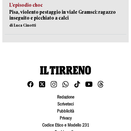
L’episodio choc
Pisa, violento pestaggio in viale Gramsci: ragazzo
inseguito e picchiato a calci
di Luca Cinotti
Redazione
Scriveteci
Pubblicità
Privacy
Codice Etico e Modello 231