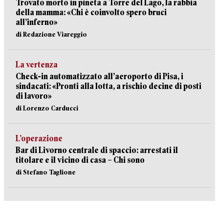
Trovato morto in pineta a Torre del Lago, la rabbia
della mamma: «Chi è coinvolto spero bruci
all’inferno»
di Redazione Viareggio
La vertenza
Check-in automatizzato all’aeroporto di Pisa, i
sindacati: «Pronti alla lotta, a rischio decine di posti
di lavoro»
di Lorenzo Carducci
L’operazione
Bar di Livorno centrale di spaccio: arrestati il
titolare e il vicino di casa – Chi sono
di Stefano Taglione