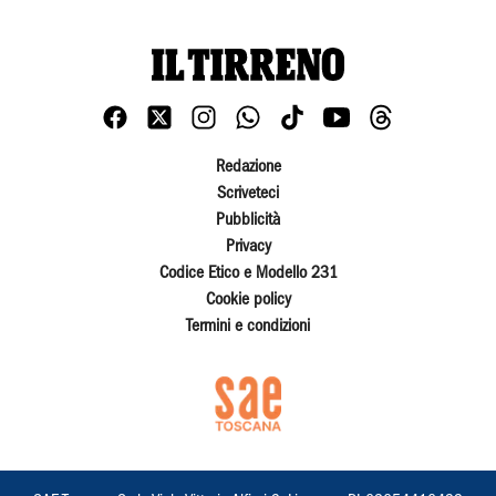
Redazione
Scriveteci
Pubblicità
Privacy
Codice Etico e Modello 231
Cookie policy
Termini e condizioni