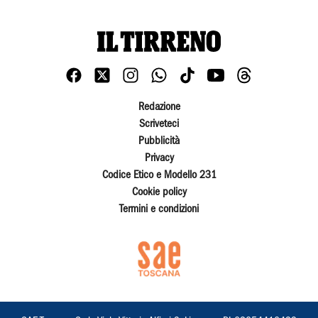
Redazione
Scriveteci
Pubblicità
Privacy
Codice Etico e Modello 231
Cookie policy
Termini e condizioni