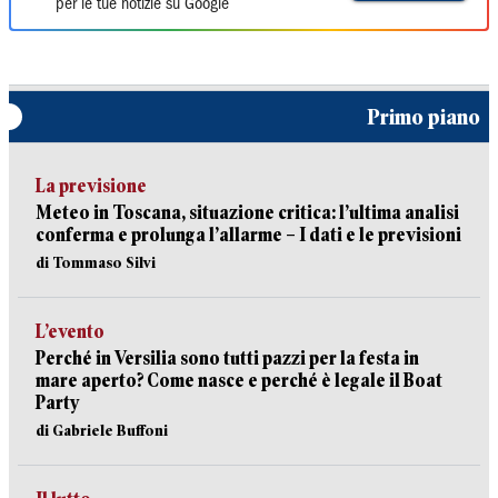
per le tue notizie su Google
Primo piano
La previsione
Meteo in Toscana, situazione critica: l’ultima analisi
conferma e prolunga l’allarme – I dati e le previsioni
di Tommaso Silvi
L’evento
Perché in Versilia sono tutti pazzi per la festa in
mare aperto? Come nasce e perché è legale il Boat
Party
di Gabriele Buffoni