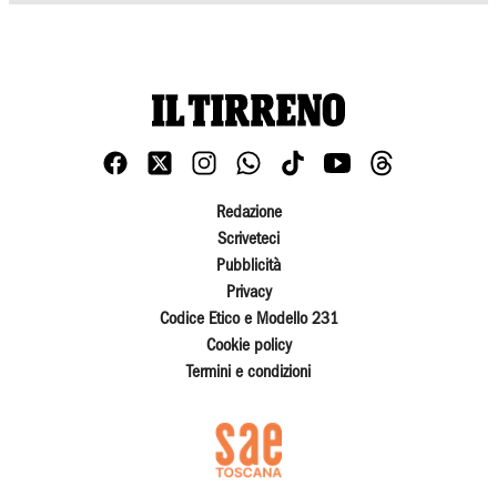
Redazione
Scriveteci
Pubblicità
Privacy
Codice Etico e Modello 231
Cookie policy
Termini e condizioni