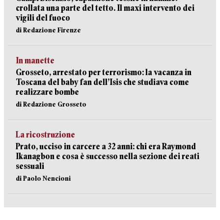
crollata una parte del tetto. Il maxi intervento dei
vigili del fuoco
di Redazione Firenze
In manette
Grosseto, arrestato per terrorismo: la vacanza in
Toscana del baby fan dell’Isis che studiava come
realizzare bombe
di Redazione Grosseto
La ricostruzione
Prato, ucciso in carcere a 32 anni: chi era Raymond
Ikanagbon e cosa è successo nella sezione dei reati
sessuali
di Paolo Nencioni