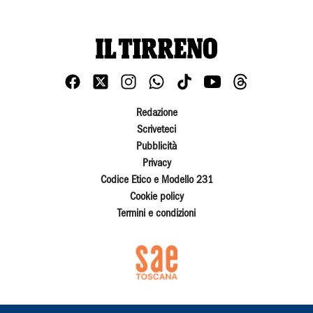
Redazione
Scriveteci
Pubblicità
Privacy
Codice Etico e Modello 231
Cookie policy
Termini e condizioni