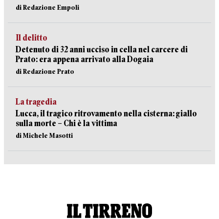
di Redazione Empoli
Il delitto
Detenuto di 32 anni ucciso in cella nel carcere di
Prato: era appena arrivato alla Dogaia
di Redazione Prato
La tragedia
Lucca, il tragico ritrovamento nella cisterna: giallo
sulla morte – Chi è la vittima
di Michele Masotti