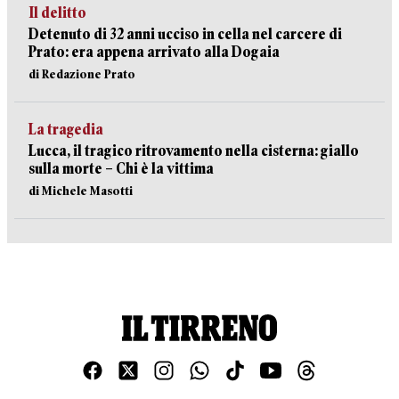
Il delitto
Detenuto di 32 anni ucciso in cella nel carcere di
Prato: era appena arrivato alla Dogaia
di Redazione Prato
La tragedia
Lucca, il tragico ritrovamento nella cisterna: giallo
sulla morte – Chi è la vittima
di Michele Masotti